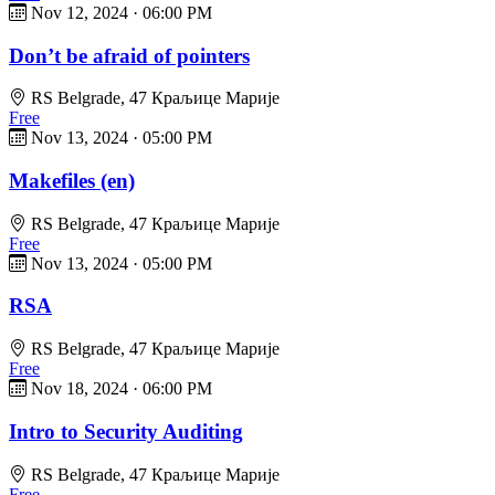
Nov 12, 2024
·
06:00 PM
Don’t be afraid of pointers
RS Belgrade, 47 Краљице Марије
Free
Nov 13, 2024
·
05:00 PM
Makefiles (en)
RS Belgrade, 47 Краљице Марије
Free
Nov 13, 2024
·
05:00 PM
RSA
RS Belgrade, 47 Краљице Марије
Free
Nov 18, 2024
·
06:00 PM
Intro to Security Auditing
RS Belgrade, 47 Краљице Марије
Free