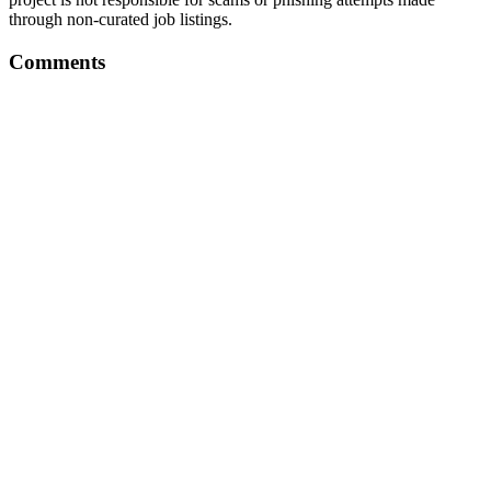
through non-curated job listings.
Comments