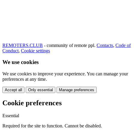
REMOTERS.CLUB
- community of remote ppl.
Contacts
,
Code of
Conduct
,
Cookie settings
We use cookies
We use cookies to improve your experience. You can manage your
preferences at any time.
Accept all
Only essential
Manage preferences
Cookie preferences
Essential
Required for the site to function. Cannot be disabled.